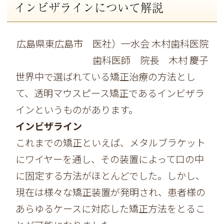
インビザラインについて解説
広島県東広島市 医社）一水会 木村歯科医院
歯科医師 院長 木村 慶子
世界中で選ばれている矯正治療の方法とし
て、透明マウスピース矯正であるインビザラ
インというものがあります。
インビザライン
これまでの矯正といえば、メタルブラケット
にワイヤーを通し、その装置によって口の中
に固定する方法がほとんどでした。しかし、
現在は様々な矯正装置が発明され、患者様の
あらゆるケースに対応した矯正方法をとるこ