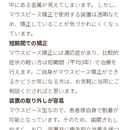
中にある金属が見えてしまいます。 しかし、
マウスピース矯正で使用する装置は透明なた
め、矯正していることが気づかれにくくなっ
ています。
短期間での矯正
マウスピース矯正には適応症があり、比較的
症状の軽い方は短期間（平均3年）で治療を
行えます。ご自身がマウスピース矯正ができ
るかどうか気になる方は、お気軽に当院にご
相談くださればと思います。
装置の取り外しが容易
マウスピース型なので、患者様自身で脱着が
可能となっています。そのため、歯磨きもし
やすく、お口、装置共に衛生的な状態を保つ