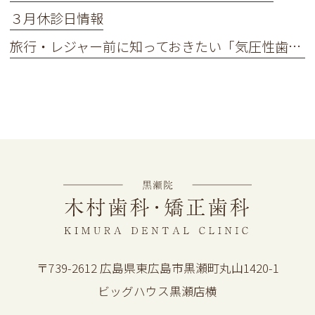
３月休診日情報
旅行・レジャー前に知っておきたい「気圧性歯痛」とは
〒739-2612 広島県東広島市黒瀬町丸山1420-1
ビッグハウス黒瀬店横