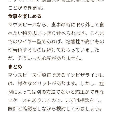
ことができます。
食事を楽しめる
マウスピースなら、食事の時に取り外して食
べたい物を思いっきり食べられます。これま
でのワイヤー型であれば、粘着性の高いもの
や着色するものは避けてもらっていました
が、そういった心配がありません。
まとめ
マウスピース型矯正であるインビザラインに
は、様々なメリットがあります。しかし、症
例によっては別の方法でないと矯正ができな
いケースもありますので、まずは相談をし、
医師と確認をしながら検討してみましょう。