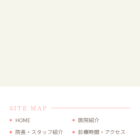
SITE MAP
HOME
医院紹介
院長・スタッフ紹介
診療時間・アクセス