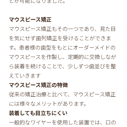
とが可能になりました。
マウスピース矯正
マウスピース矯正もその一つであり、見た目
を気にせず歯列矯正を受けることができま
す。患者様の歯型をもとにオーダーメイドの
マウスピースを作製し、定期的に交換しなが
ら装着を続けることで、少しずつ歯並びを整
えていきます
マウスピース矯正の特徴
従来の矯正治療と比べて、マウスピース矯正
には様々なメリットがあります。
装着しても目立ちにくい
一般的なワイヤーを使用した装置では、口の