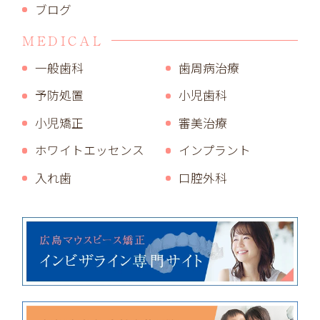
ブログ
MEDICAL
一般歯科
歯周病治療
予防処置
小児歯科
小児矯正
審美治療
ホワイトエッセンス
インプラント
入れ歯
口腔外科