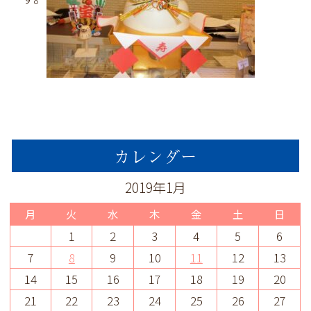
カレンダー
2019年1月
月
火
水
木
金
土
日
1
2
3
4
5
6
7
8
9
10
11
12
13
14
15
16
17
18
19
20
21
22
23
24
25
26
27