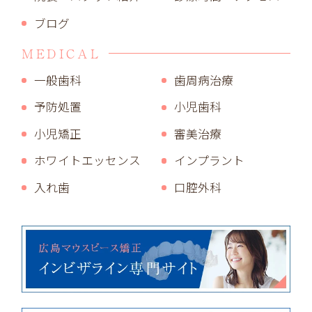
ブログ
MEDICAL
一般歯科
歯周病治療
予防処置
小児歯科
小児矯正
審美治療
ホワイトエッセンス
インプラント
入れ歯
口腔外科