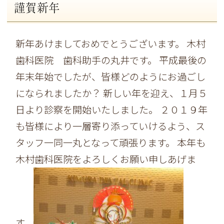
謹賀新年
新年あけましておめでとうございます。 木村
歯科医院 歯科助手の丸井です。 平成最後の
年末年始でしたが、皆様どのようにお過ごし
になられましたか？ 新しい年を迎え、１月５
日より診察を開始いたしました。 ２０１９年
も皆様により一層寄り添っていけるよう、ス
タッフ一同一丸となって頑張ります。 本年も
木村歯科医院をよろしくお願い申しあげま
す。