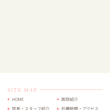
SITE MAP
HOME
医院紹介
院長・スタッフ紹介
診療時間・アクセス