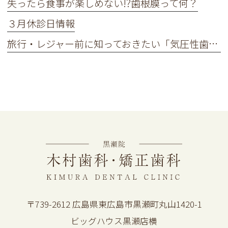
失ったら食事が楽しめない!?歯根膜って何？
３月休診日情報
旅行・レジャー前に知っておきたい「気圧性歯痛」とは
〒739-2612 広島県東広島市黒瀬町丸山1420-1
ビッグハウス黒瀬店横