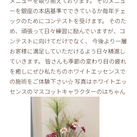
メニューを取り揃えております。 そのメニュ
ーを銀座の本店基準でできているか毎年チェ
ックのためにコンテストを受けます。 そのた
め、頑張って日々練習に励んでいますが、コ
ンテストに向けてだけでなく、 今後より一層
お客様に満足していただけるよう日々精進し
ていきます。 皆さんも季節の変わり目の疲れ
を癒しにぜひ私たちのホワイトエッセンスで
の施術をご体験下さい☆ 写真はホワイトエッ
センスのマスコットキャラクターのはちゃん