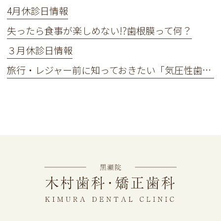
4月休診日情報
失ったら食事が楽しめない!?歯根膜って何？
３月休診日情報
旅行・レジャー前に知っておきたい「気圧性歯痛」とは