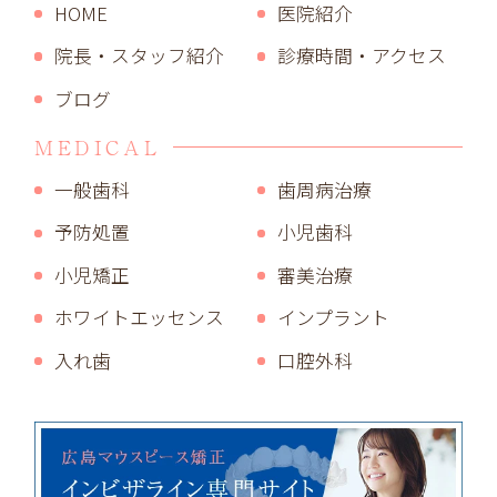
HOME
医院紹介
院長・スタッフ紹介
診療時間・アクセス
ブログ
MEDICAL
一般歯科
歯周病治療
予防処置
小児歯科
小児矯正
審美治療
ホワイトエッセンス
インプラント
入れ歯
口腔外科