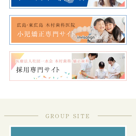
GROUP SITE