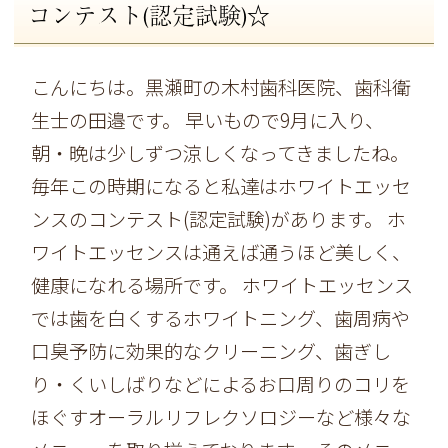
コンテスト(認定試験)☆
こんにちは。黒瀬町の木村歯科医院、歯科衛
生士の田邉です。 早いもので9月に入り、
朝・晩は少しずつ涼しくなってきましたね。
毎年この時期になると私達はホワイトエッセ
ンスのコンテスト(認定試験)があります。 ホ
ワイトエッセンスは通えば通うほど美しく、
健康になれる場所です。 ホワイトエッセンス
では歯を白くするホワイトニング、歯周病や
口臭予防に効果的なクリーニング、歯ぎし
り・くいしばりなどによるお口周りのコリを
ほぐすオーラルリフレクソロジーなど様々な