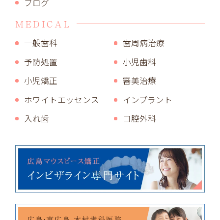
ブログ
MEDICAL
一般歯科
歯周病治療
予防処置
小児歯科
小児矯正
審美治療
ホワイトエッセンス
インプラント
入れ歯
口腔外科