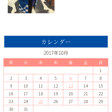
カレンダー
2017年10月
月
火
水
木
金
土
日
1
2
3
4
5
6
7
8
9
10
11
12
13
14
15
16
17
18
19
20
21
22
23
24
25
26
27
28
29
30
31