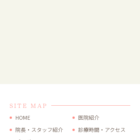
SITE MAP
HOME
医院紹介
院長・スタッフ紹介
診療時間・アクセス