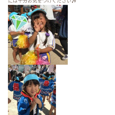
には十分お気をつけください🎶