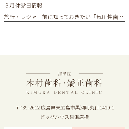
３月休診日情報
旅行・レジャー前に知っておきたい「気圧性歯痛」とは
〒739-2612 広島県東広島市黒瀬町丸山1420-1
ビッグハウス黒瀬店横